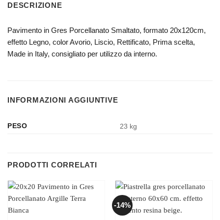
DESCRIZIONE
Pavimento in Gres Porcellanato Smaltato, formato 20x120cm,
effetto Legno, color Avorio, Liscio, Rettificato, Prima scelta,
Made in Italy, consigliato per utilizzo da interno.
INFORMAZIONI AGGIUNTIVE
PESO
23 kg
PRODOTTI CORRELATI
-14%