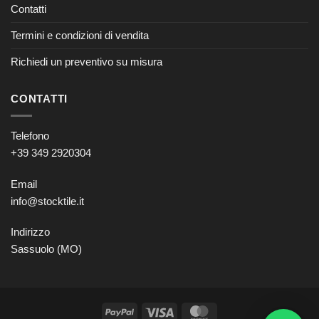
Contatti
Termini e condizioni di vendita
Richiedi un preventivo su misura
CONTATTI
Telefono
+39 349 2920304
Email
info@stocktile.it
Indirizzo
Sassuolo (MO)