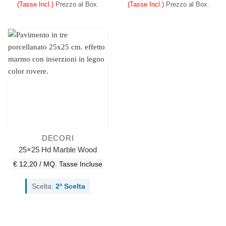
(Tasse Incl.)
Prezzo al Box.
(Tasse Incl.)
Prezzo al Box.
DECORI
25×25 Hd Marble Wood
€ 12,20 / MQ.
Tasse Incluse
Scelta:
2ª Scelta