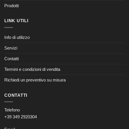
Prodotti
LINK UTILI
Info di utilizzo
Servizi
Contatti
Termini e condizioni di vendita
Richiedi un preventivo su misura
CONTATTI
Telefono
+39 349 2920304