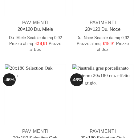
PAVIMENTI
PAVIMENTI
20×120 Du. Miele
20×120 Du. Noce
Du. Miele
Scatole da mq.0,92
Du. Noce
Scatole da mq.0,92
Prezzo al mq.
€18,91
Prezzo
Prezzo al mq.
€18,91
Prezzo
al Box
al Box
-46%
-46%
PAVIMENTI
PAVIMENTI
20×180 Selection Oak
20×180 Selection Oak