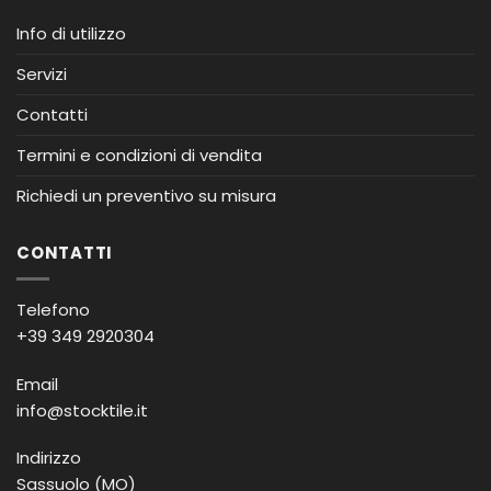
Info di utilizzo
Servizi
Contatti
Termini e condizioni di vendita
Richiedi un preventivo su misura
CONTATTI
Telefono
+39 349 2920304
Email
info@stocktile.it
Indirizzo
Sassuolo (MO)