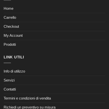
Home
Carrello
Checkout
My Account
Prodotti
LINK UTILI
Info di utilizzo
Servizi
Contatti
Termini e condizioni di vendita
Richiedi un preventivo su misura