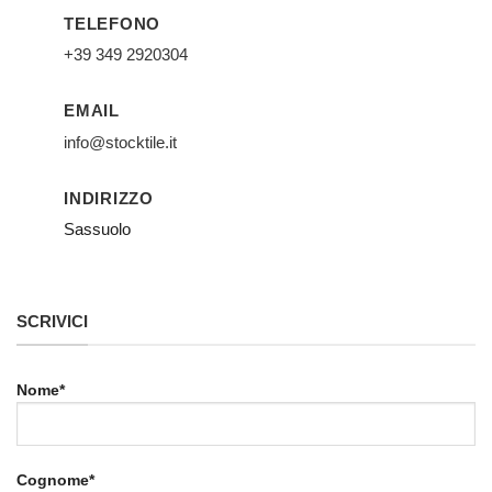
TELEFONO
+39 349 2920304
EMAIL
info@stocktile.it
INDIRIZZO
Sassuolo
SCRIVICI
Nome*
Cognome*