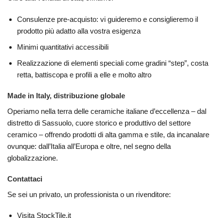
Consulenze pre-acquisto: vi guideremo e consiglieremo il
prodotto più adatto alla vostra esigenza
Minimi quantitativi accessibili
Realizzazione di elementi speciali come gradini “step”, costa
retta, battiscopa e profili a elle e molto altro
Made in Italy, distribuzione globale
Operiamo nella terra delle ceramiche italiane d’eccellenza – dal
distretto di Sassuolo, cuore storico e produttivo del settore
ceramico – offrendo prodotti di alta gamma e stile, da incanalare
ovunque: dall’Italia all’Europa e oltre, nel segno della
globalizzazione.
Contattaci
Se sei un privato, un professionista o un rivenditore:
Visita StockTile.it