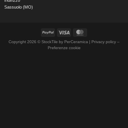
Indirizzo
Sassuolo (MO)
Copyright 2026 © StockTile by PerCeramica |
Privacy policy
–
Preferenze cookie