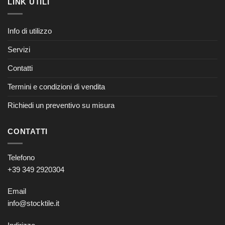
LINK UTILI
Info di utilizzo
Servizi
Contatti
Termini e condizioni di vendita
Richiedi un preventivo su misura
CONTATTI
Telefono
+39 349 2920304
Email
info@stocktile.it