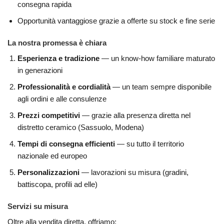
consegna rapida
Opportunità vantaggiose grazie a offerte su stock e fine serie
La nostra promessa è chiara
Esperienza e tradizione
— un know-how familiare maturato
in generazioni
Professionalità e cordialità
— un team sempre disponibile
agli ordini e alle consulenze
Prezzi competitivi
— grazie alla presenza diretta nel
distretto ceramico (Sassuolo, Modena)
Tempi di consegna efficienti
— su tutto il territorio
nazionale ed europeo
Personalizzazioni
— lavorazioni su misura (gradini,
battiscopa, profili ad elle)
Servizi su misura
Oltre alla vendita diretta, offriamo: