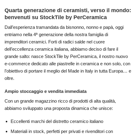
Quarta generazione di ceramisti, verso il mondo:
benvenuti su StockTile by PerCeramica
Dall’esperienza tramandata da bisnonno, nonno e papà, oggi
entriamo nella 4ª generazione della nostra famiglia di
imprenditori ceramici. Forti di radici salde nel cuore
dell’eccellenza ceramica italiana, abbiamo deciso di fare il
grande salto: nasce StockTile by PerCeramica, il nostro nuovo
e-commerce dedicato alle piastrelle in ceramica e non solo, con
l’obiettivo di portare il meglio del Made in Italy in tutta Europa… e
oltre.
Ampio stoccaggio e vendita immediata
Con un grande magazzino ricco di prodotti di alta qualità,
abbiamo sviluppato una proposta dinamica che unisce:
Eccellenti marchi del distretto ceramico italiano
Materiali in stock, perfetti per privati e rivenditori con