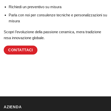
Richiedi un preventivo su misura
Parla con noi per consulenze tecniche e personalizzazioni su
misura
Scopri l’evoluzione della passione ceramica, mera tradizione
resa innovazione globale.
CONTATTACI
AZIENDA