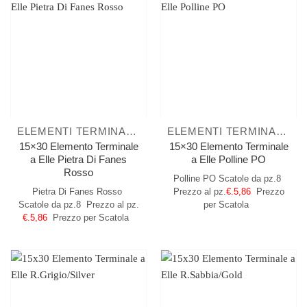
ELEMENTI TERMINALI A ELLE
ELEMENTI TERMINALI A ELLE
15×30 Elemento Terminale
15×30 Elemento Terminale
a Elle Pietra Di Fanes
a Elle Polline PO
Rosso
Polline PO
Scatole da pz.8
Pietra Di Fanes Rosso
Prezzo al pz.
€.5,86
Prezzo
Scatole da pz.8
Prezzo al pz.
per Scatola
€.5,86
Prezzo per Scatola