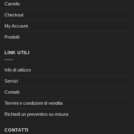
Carrello
Checkout
My Account
Prodotti
LINK UTILI
Info di utilizzo
Servizi
Contatti
Termini e condizioni di vendita
Richiedi un preventivo su misura
CONTATTI