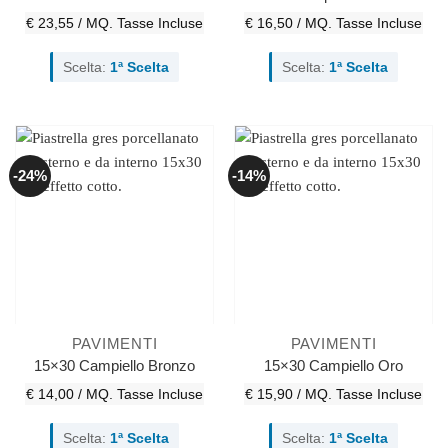
€ 23,55 / MQ.
Tasse Incluse
€ 16,50 / MQ.
Tasse Incluse
Scelta:
1ª Scelta
Scelta:
1ª Scelta
-24%
-14%
PAVIMENTI
PAVIMENTI
15×30 Campiello Bronzo
15×30 Campiello Oro
€ 14,00 / MQ.
Tasse Incluse
€ 15,90 / MQ.
Tasse Incluse
Scelta:
1ª Scelta
Scelta:
1ª Scelta