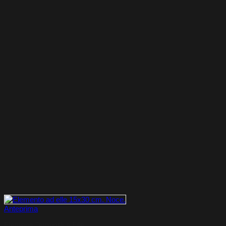
Anteprima
Elementi Terminali a Elle