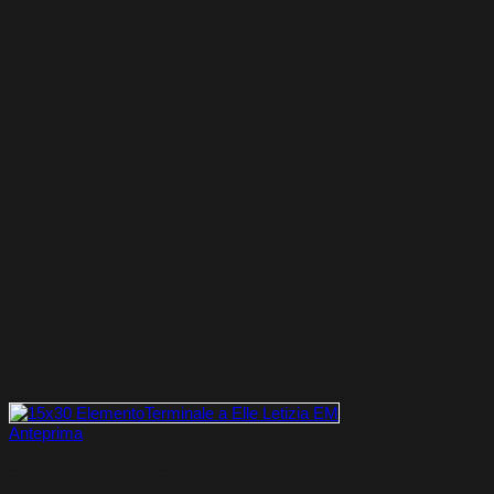
Anteprima
Elementi Terminali a Elle