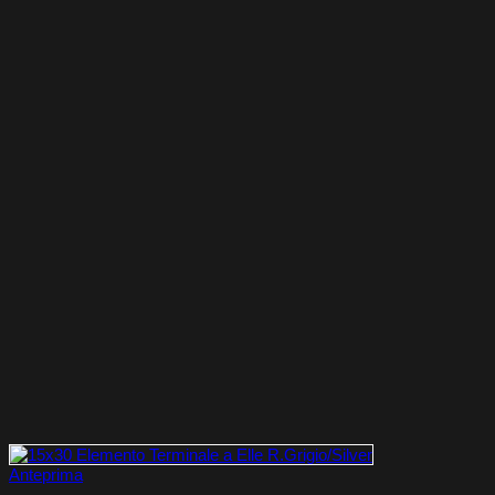
Anteprima