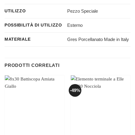
Pezzo Speciale
UTILIZZO
Esterno
POSSIBILITÀ DI UTILIZZO
Gres Porcellanato Made in Italy
MATERIALE
PRODOTTI CORRELATI
-49%