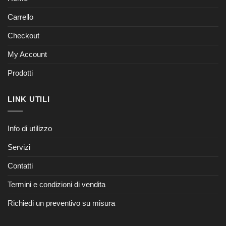
Carrello
Checkout
My Account
Prodotti
LINK UTILI
Info di utilizzo
Servizi
Contatti
Termini e condizioni di vendita
Richiedi un preventivo su misura