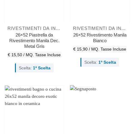
RIVESTIMENTI DA INTERNO
RIVESTIMENTI DA INTERNO
26×52 Piastrella da
26×52 Rivestimento Manila
Rivestimento Manila Dec.
Bianco
Metal Gris
€ 15,90 / MQ.
Tasse Incluse
€ 15,50 / MQ.
Tasse Incluse
Scelta:
1ª Scelta
Scelta:
1ª Scelta