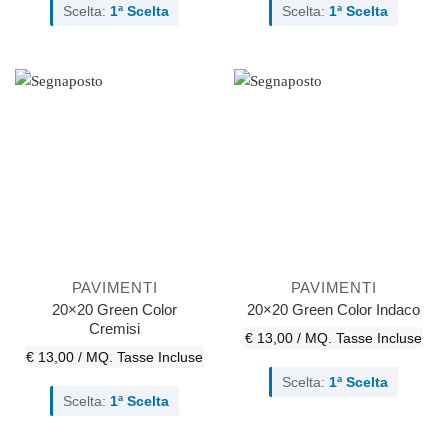
Scelta:
1ª Scelta
Scelta:
1ª Scelta
PAVIMENTI
PAVIMENTI
20×20 Green Color
20×20 Green Color Indaco
Cremisi
€ 13,00 / MQ.
Tasse Incluse
€ 13,00 / MQ.
Tasse Incluse
Scelta:
1ª Scelta
Scelta:
1ª Scelta