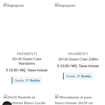
PAVIMENTI
PAVIMENTI
20×20 Green Color
20×20 Green Color Zaffiro
Mandarino
€ 13,00 / MQ.
Tasse Incluse
€ 13,00 / MQ.
Tasse Incluse
Scelta:
1ª Scelta
Scelta:
1ª Scelta