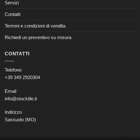
Servizi
Contatti
Termini e condizioni di vendita
Richiedi un preventivo su misura
CONTATTI
Telefono
+39 349 2920304
Email
info@stocktile.it
Indirizzo
Sassuolo (MO)