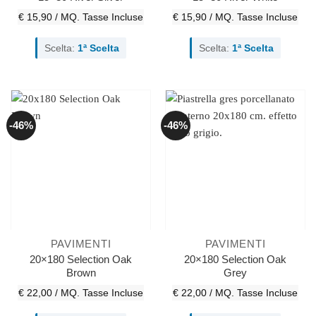
€ 15,90 / MQ.
Tasse Incluse
€ 15,90 / MQ.
Tasse Incluse
Scelta:
1ª Scelta
Scelta:
1ª Scelta
-46%
-46%
PAVIMENTI
PAVIMENTI
20×180 Selection Oak
20×180 Selection Oak
Brown
Grey
€ 22,00 / MQ.
Tasse Incluse
€ 22,00 / MQ.
Tasse Incluse