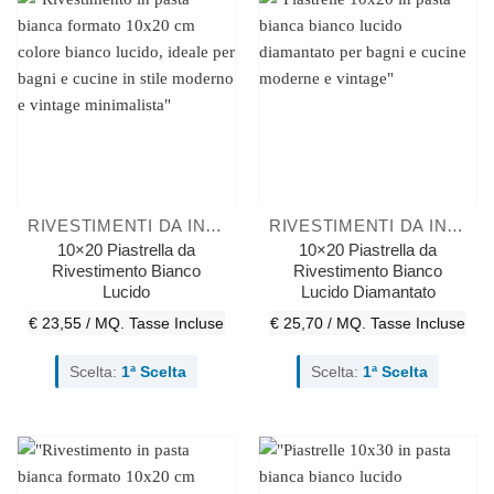
RIVESTIMENTI DA INTERNO
RIVESTIMENTI DA INTERNO
10×20 Piastrella da
10×20 Piastrella da
Rivestimento Bianco
Rivestimento Bianco
Lucido
Lucido Diamantato
€ 23,55 / MQ.
Tasse Incluse
€ 25,70 / MQ.
Tasse Incluse
Scelta:
1ª Scelta
Scelta:
1ª Scelta