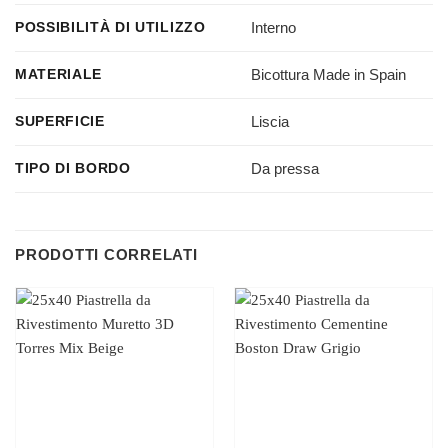
Interno
POSSIBILITÀ DI UTILIZZO
Bicottura Made in Spain
MATERIALE
Liscia
SUPERFICIE
Da pressa
TIPO DI BORDO
PRODOTTI CORRELATI