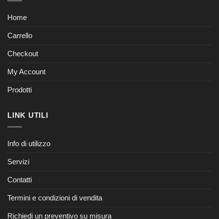
Home
Carrello
Checkout
My Account
Prodotti
LINK UTILI
Info di utilizzo
Servizi
Contatti
Termini e condizioni di vendita
Richiedi un preventivo su misura