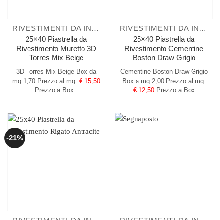
RIVESTIMENTI DA INTERNO
RIVESTIMENTI DA INTERNO
25×40 Piastrella da
25×40 Piastrella da
Rivestimento Muretto 3D
Rivestimento Cementine
Torres Mix Beige
Boston Draw Grigio
3D Torres Mix Beige
Box da
Cementine Boston Draw Grigio
mq.1,70
Prezzo al mq.
€ 15,50
Box a mq.2,00
Prezzo al mq.
Prezzo a Box
€ 12,50
Prezzo a Box
-21%