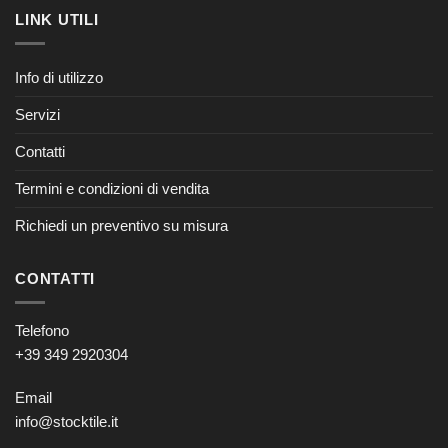
LINK UTILI
Info di utilizzo
Servizi
Contatti
Termini e condizioni di vendita
Richiedi un preventivo su misura
CONTATTI
Telefono
+39 349 2920304
Email
info@stocktile.it