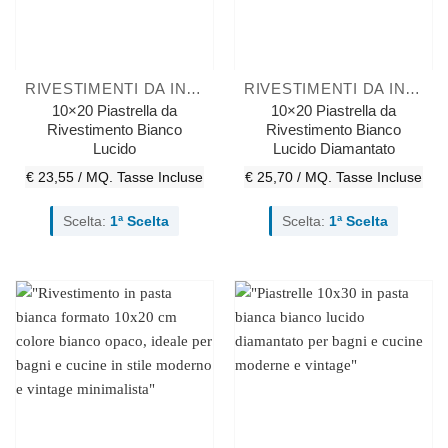
RIVESTIMENTI DA INTERNO
RIVESTIMENTI DA INTERNO
10×20 Piastrella da
10×20 Piastrella da
Rivestimento Bianco
Rivestimento Bianco
Lucido
Lucido Diamantato
€ 23,55 / MQ.
Tasse Incluse
€ 25,70 / MQ.
Tasse Incluse
Scelta:
1ª Scelta
Scelta:
1ª Scelta