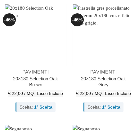
-46%
-46%
PAVIMENTI
PAVIMENTI
20×180 Selection Oak
20×180 Selection Oak
Brown
Grey
€ 22,00 / MQ.
Tasse Incluse
€ 22,00 / MQ.
Tasse Incluse
Scelta:
1ª Scelta
Scelta:
1ª Scelta