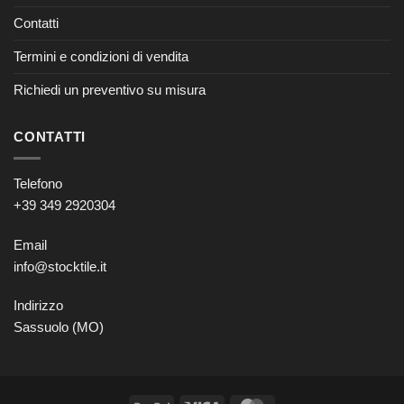
Contatti
Termini e condizioni di vendita
Richiedi un preventivo su misura
CONTATTI
Telefono
+39 349 2920304
Email
info@stocktile.it
Indirizzo
Sassuolo (MO)