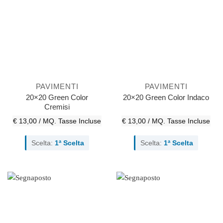
PAVIMENTI
PAVIMENTI
20×20 Green Color
20×20 Green Color Indaco
Cremisi
€ 13,00 / MQ.
Tasse Incluse
€ 13,00 / MQ.
Tasse Incluse
Scelta:
1ª Scelta
Scelta:
1ª Scelta