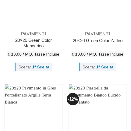
PAVIMENTI
PAVIMENTI
20×20 Green Color
20×20 Green Color Zaffiro
Mandarino
€ 13,00 / MQ.
Tasse Incluse
€ 13,00 / MQ.
Tasse Incluse
Scelta:
1ª Scelta
Scelta:
1ª Scelta
-12%