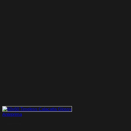
Anteprima
Pavimenti