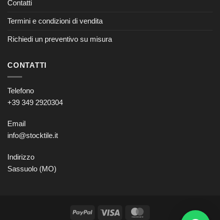
Contatti
Termini e condizioni di vendita
Richiedi un preventivo su misura
CONTATTI
Telefono
+39 349 2920304
Email
info@stocktile.it
Indirizzo
Sassuolo (MO)