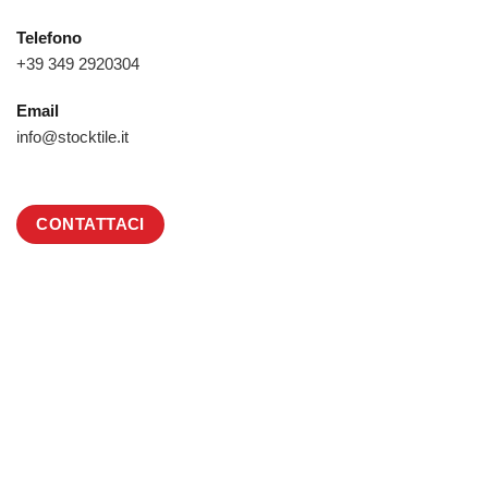
Telefono
+39 349 2920304
Email
info@stocktile.it
CONTATTACI