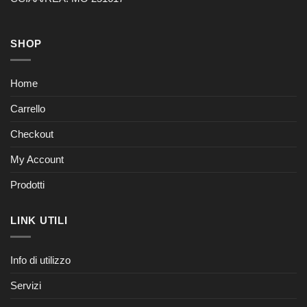
SHOP
Home
Carrello
Checkout
My Account
Prodotti
LINK UTILI
Info di utilizzo
Servizi