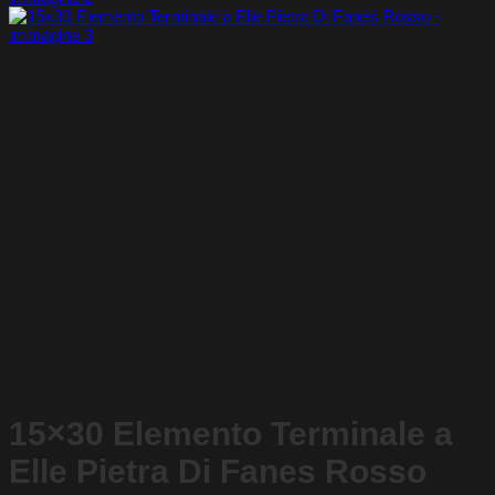
15×30 Elemento Terminale a
Elle Pietra Di Fanes Rosso