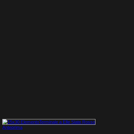
Anteprima