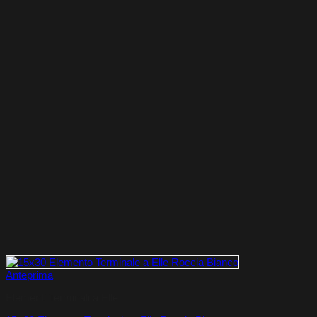
Anteprima
Elementi Terminali a Elle