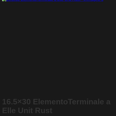
16.5×30 ElementoTerminale a
Elle Unit Rust