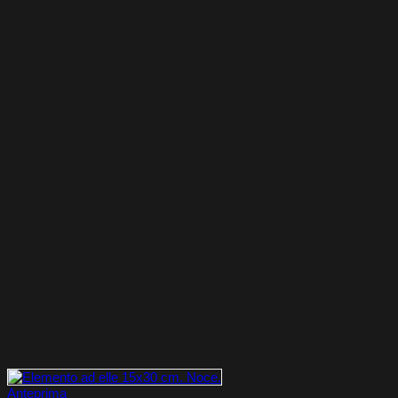
Anteprima