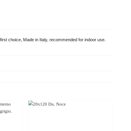
 first choice, Made in Italy, recommended for indoor use.