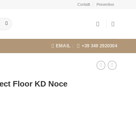
Contatti
Preventivo
EMAIL
+39 349 2920304
ect Floor KD Noce