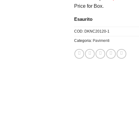
Price for Box.
Esaurito
COD:
DKNC20120-1
Categoria:
Pavimenti