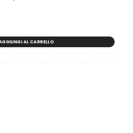
 quantità
AGGIUNGI AL CARRELLO