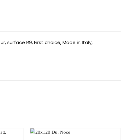
, surface R9, First choice, Made in Italy,