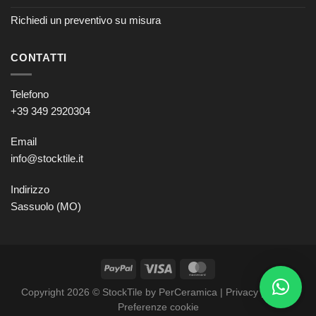
Richiedi un preventivo su misura
CONTATTI
Telefono
+39 349 2920304
Email
info@stocktile.it
Indirizzo
Sassuolo (MO)
Copyright 2026 © StockTile by PerCeramica |
Privacy policy
–
Preferenze cookie