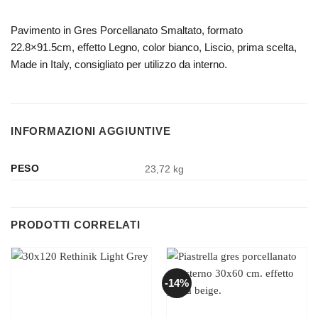
Pavimento in Gres Porcellanato Smaltato, formato
22.8×91.5cm, effetto Legno, color bianco, Liscio, prima scelta,
Made in Italy, consigliato per utilizzo da interno.
INFORMAZIONI AGGIUNTIVE
PESO
23,72 kg
PRODOTTI CORRELATI
-14%