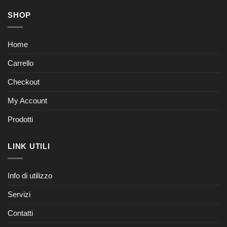
SHOP
Home
Carrello
Checkout
My Account
Prodotti
LINK UTILI
Info di utilizzo
Servizi
Contatti