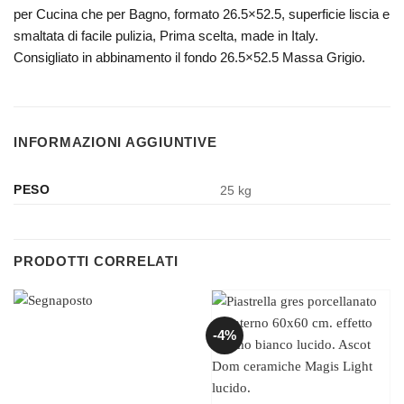
per Cucina che per Bagno, formato 26.5×52.5, superficie liscia e
smaltata di facile pulizia, Prima scelta, made in Italy.
Consigliato in abbinamento il fondo 26.5×52.5 Massa Grigio.
INFORMAZIONI AGGIUNTIVE
PESO
25 kg
PRODOTTI CORRELATI
-4%