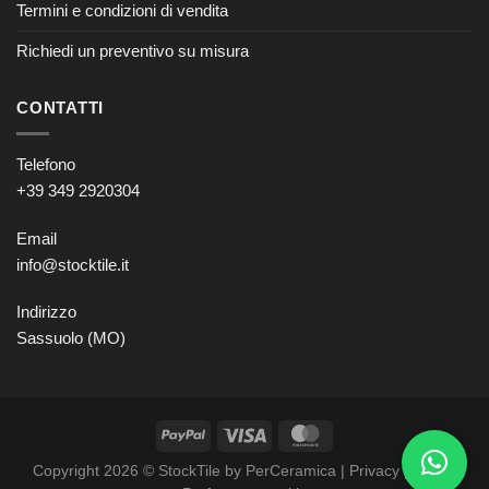
Termini e condizioni di vendita
Richiedi un preventivo su misura
CONTATTI
Telefono
+39 349 2920304
Email
info@stocktile.it
Indirizzo
Sassuolo (MO)
Copyright 2026 © StockTile by PerCeramica |
Privacy policy
–