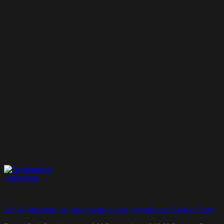
Anteprima
Pavimenti
20×20 Piastrella per pavimento in gres porcellanato Texture Dark