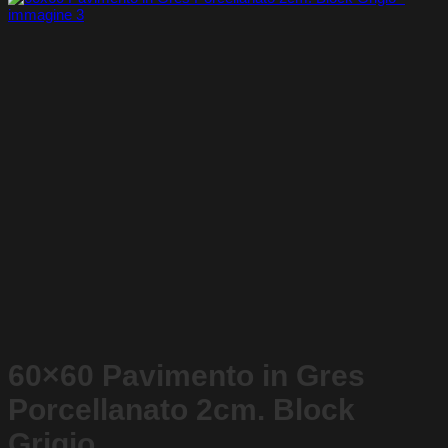
60×60 Pavimento in Gres
Porcellanato 2cm. Block
Grigio