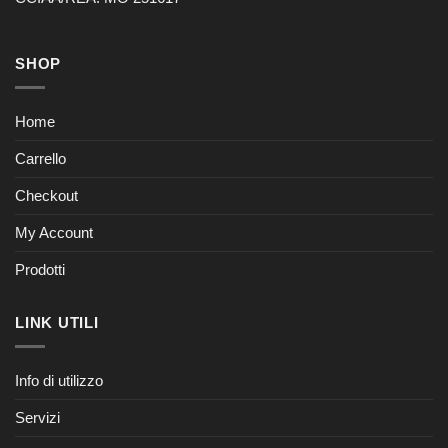
SHOP
Home
Carrello
Checkout
My Account
Prodotti
LINK UTILI
Info di utilizzo
Servizi