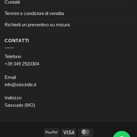
Contatti
Termini e condizioni di vendita
Richiedi un preventivo su misura
CONTATTI
Telefono
+39 349 2920304
Email
info@stocktile.it
Indirizzo
Sassuolo (MO)