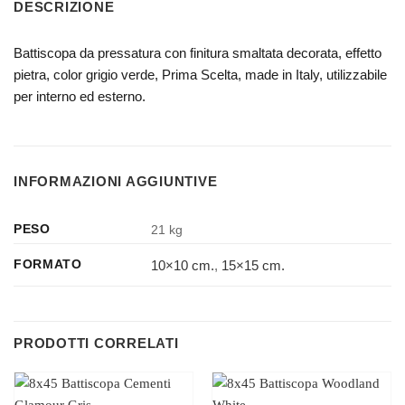
DESCRIZIONE
Battiscopa da pressatura con finitura smaltata decorata, effetto
pietra, color grigio verde, Prima Scelta, made in Italy, utilizzabile
per interno ed esterno.
INFORMAZIONI AGGIUNTIVE
PESO
21 kg
10×10 cm.
,
15×15 cm.
FORMATO
PRODOTTI CORRELATI