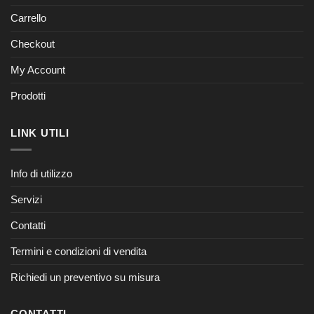
Carrello
Checkout
My Account
Prodotti
LINK UTILI
Info di utilizzo
Servizi
Contatti
Termini e condizioni di vendita
Richiedi un preventivo su misura
CONTATTI