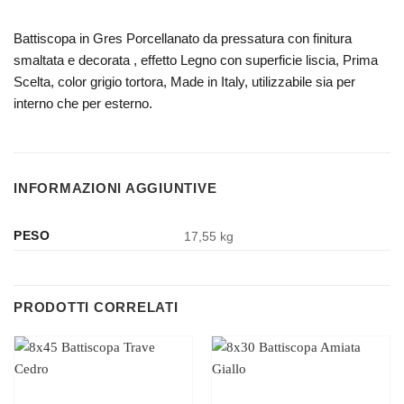
Battiscopa in Gres Porcellanato da pressatura con finitura
smaltata e decorata , effetto Legno con superficie liscia, Prima
Scelta, color grigio tortora, Made in Italy, utilizzabile sia per
interno che per esterno.
INFORMAZIONI AGGIUNTIVE
PESO
17,55 kg
PRODOTTI CORRELATI