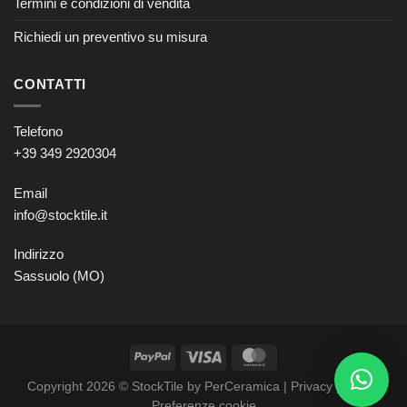
Termini e condizioni di vendita
Richiedi un preventivo su misura
CONTATTI
Telefono
+39 349 2920304
Email
info@stocktile.it
Indirizzo
Sassuolo (MO)
Copyright 2026 © StockTile by PerCeramica |
Privacy policy
–
Preferenze cookie