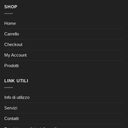
SHOP
Home
Carrello
Checkout
My Account
Prodotti
LINK UTILI
Info di utilizzo
Servizi
Contatti