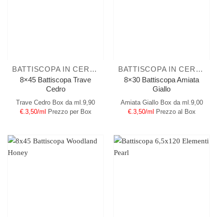
BATTISCOPA IN CERAMICA
BATTISCOPA IN CERAMICA
8×45 Battiscopa Trave
8×30 Battiscopa Amiata
Cedro
Giallo
Trave Cedro
Box da ml.9,90
Amiata Giallo
Box da ml.9,00
€.3,50/ml
Prezzo per Box
€.3,50/ml
Prezzo al Box