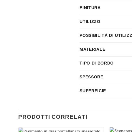
FINITURA
UTILIZZO
POSSIBILITÀ DI UTILIZ
MATERIALE
TIPO DI BORDO
SPESSORE
SUPERFICIE
PRODOTTI CORRELATI