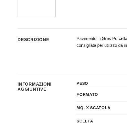
Pavimento in Gres Porcellan
DESCRIZIONE
consigliata per utilizzo da i
PESO
INFORMAZIONI
AGGIUNTIVE
FORMATO
MQ. X SCATOLA
SCELTA