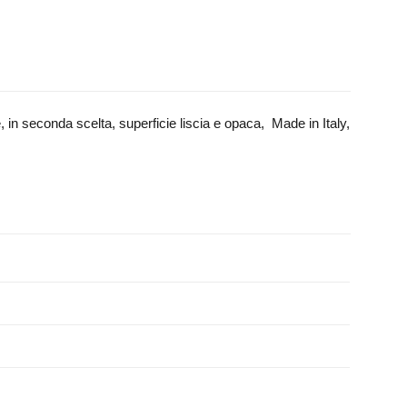
 in seconda scelta, superficie liscia e opaca, Made in Italy,