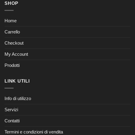
SHOP
Home
Carrello
Checkout
My Account
Prodotti
LINK UTILI
Info di utilizzo
Servizi
Contatti
Termini e condizioni di vendita