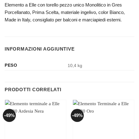
Elemento a Elle con torello pezzo unico Monolitico in Gres
Porcellanato, Prima Scelta, materiale ingelivo, color Bianco,
Made in Italy, consigliato per balconi e marciapiedi esterni.
INFORMAZIONI AGGIUNTIVE
PESO
10,4 kg
PRODOTTI CORRELATI
-49%
-49%