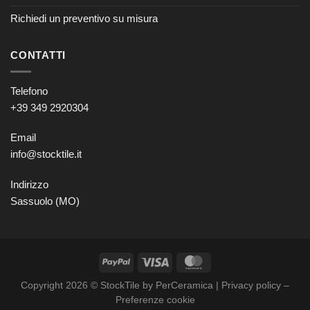
Richiedi un preventivo su misura
CONTATTI
Telefono
+39 349 2920304
Email
info@stocktile.it
Indirizzo
Sassuolo (MO)
Copyright 2026 © StockTile by PerCeramica |
Privacy policy
–
Preferenze cookie