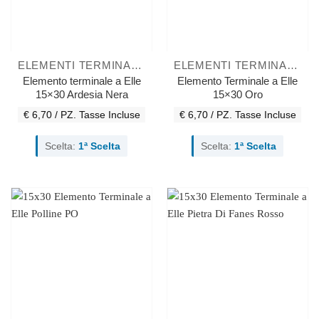
ELEMENTI TERMINALI A ELLE
ELEMENTI TERMINALI A ELLE
Elemento terminale a Elle
Elemento Terminale a Elle
15×30 Ardesia Nera
15×30 Oro
€ 6,70 / PZ.
Tasse Incluse
€ 6,70 / PZ.
Tasse Incluse
Scelta:
1ª Scelta
Scelta:
1ª Scelta