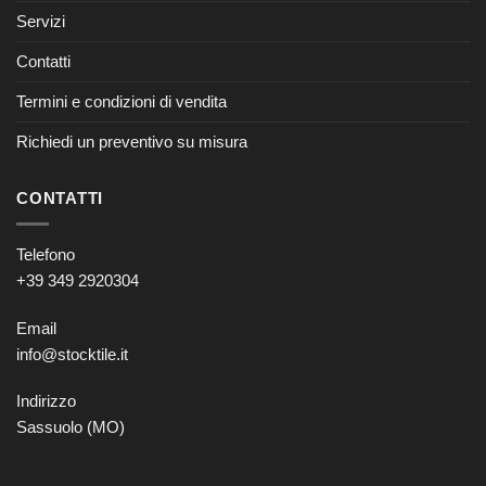
Servizi
Contatti
Termini e condizioni di vendita
Richiedi un preventivo su misura
CONTATTI
Telefono
+39 349 2920304
Email
info@stocktile.it
Indirizzo
Sassuolo (MO)