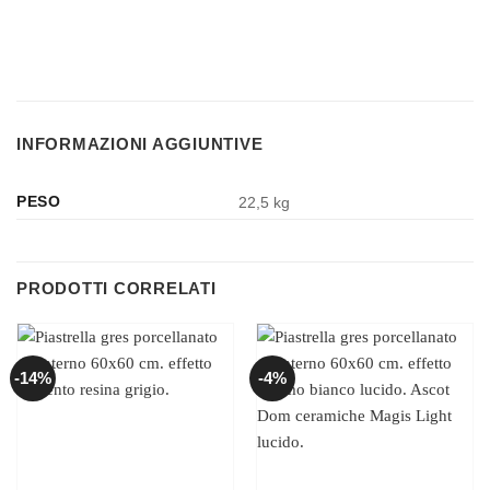
INFORMAZIONI AGGIUNTIVE
PESO
22,5 kg
PRODOTTI CORRELATI
-14%
-4%