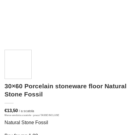
30×60 Porcelain stoneware floor Natural
Stone Fossil
€
13,50
Natural Stone Fossil