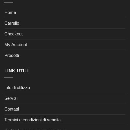
Home
Carrello
Checkout
My Account
Prodotti
LINK UTILI
Info di utilizzo
Servizi
Contatti
Termini e condizioni di vendita