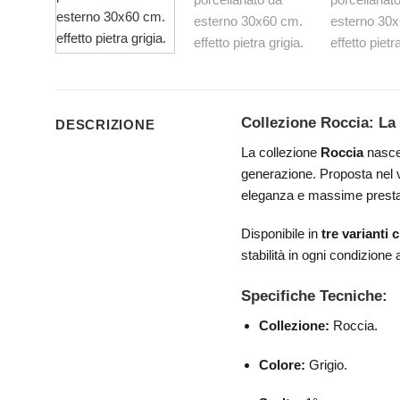
Collezione Roccia: La 
DESCRIZIONE
La collezione
Roccia
nasce 
generazione. Proposta nel 
eleganza e massime presta
Disponibile in
tre varianti
stabilità in ogni condizione
Specifiche Tecniche:
Collezione:
Roccia.
Colore:
Grigio.