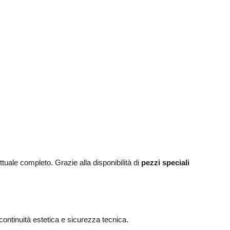
tuale completo. Grazie alla disponibilità di
pezzi speciali
o continuità estetica e sicurezza tecnica.