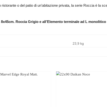
un ristorante o del patio di un’abitazione privata, la serie Roccia è la
 8x45cm. Roccia Grigio e all’Elemento terminale ad L monolitico
23,9 kg