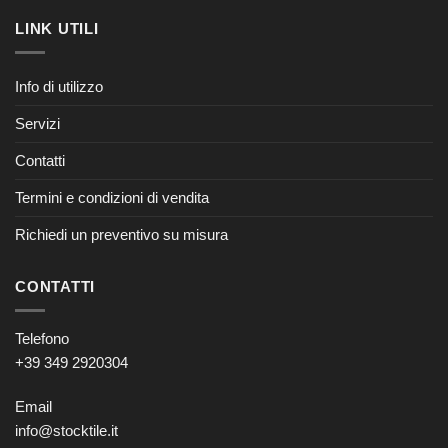
LINK UTILI
Info di utilizzo
Servizi
Contatti
Termini e condizioni di vendita
Richiedi un preventivo su misura
CONTATTI
Telefono
+39 349 2920304
Email
info@stocktile.it