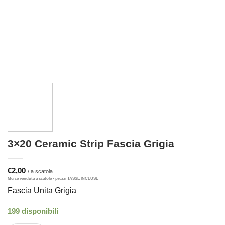
3×20 Ceramic Strip Fascia Grigia
€
2,00
Fascia Unita Grigia
199 disponibili