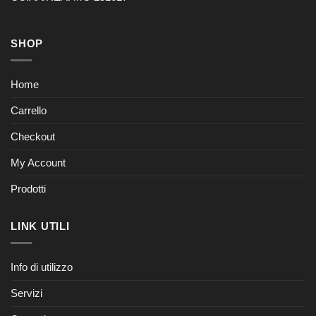
SHOP
Home
Carrello
Checkout
My Account
Prodotti
LINK UTILI
Info di utilizzo
Servizi