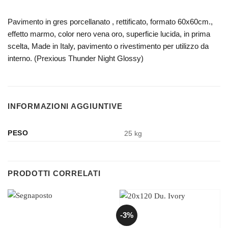
Pavimento in gres porcellanato , rettificato, formato 60x60cm.,
effetto marmo, color nero vena oro, superficie lucida, in prima
scelta, Made in Italy, pavimento o rivestimento per utilizzo da
interno. (Prexious Thunder Night Glossy)
INFORMAZIONI AGGIUNTIVE
PESO
25 kg
PRODOTTI CORRELATI
-3%