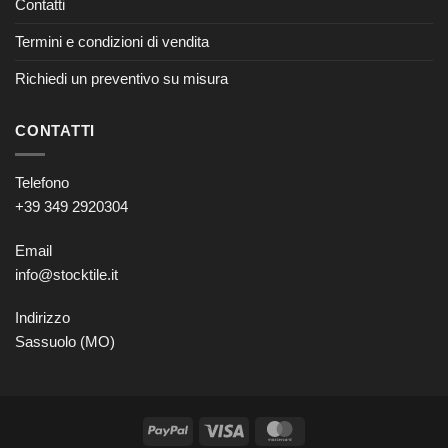
Contatti
Termini e condizioni di vendita
Richiedi un preventivo su misura
CONTATTI
Telefono
+39 349 2920304
Email
info@stocktile.it
Indirizzo
Sassuolo (MO)