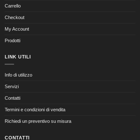
Carrello
Checkout
My Account
Prodotti
LINK UTILI
Info di utilizzo
Servizi
Contatti
Termini e condizioni di vendita
Richiedi un preventivo su misura
CONTATTI