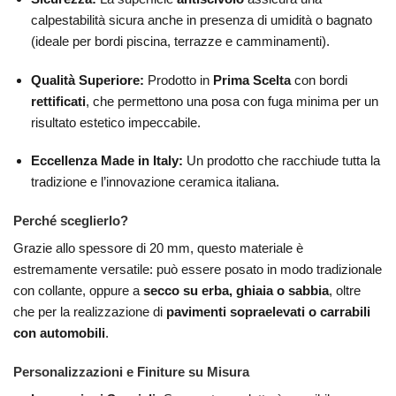
calpestabilità sicura anche in presenza di umidità o bagnato
(ideale per bordi piscina, terrazze e camminamenti).
Qualità Superiore:
Prodotto in
Prima Scelta
con bordi
rettificati
, che permettono una posa con fuga minima per un
risultato estetico impeccabile.
Eccellenza Made in Italy:
Un prodotto che racchiude tutta la
tradizione e l’innovazione ceramica italiana.
Perché sceglierlo?
Grazie allo spessore di 20 mm, questo materiale è
estremamente versatile: può essere posato in modo tradizionale
con collante, oppure a
secco su erba, ghiaia o sabbia
, oltre
che per la realizzazione di
pavimenti sopraelevati o carrabili
con automobili
.
Personalizzazioni e Finiture su Misura