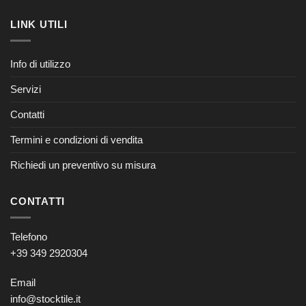
LINK UTILI
Info di utilizzo
Servizi
Contatti
Termini e condizioni di vendita
Richiedi un preventivo su misura
CONTATTI
Telefono
+39 349 2920304
Email
info@stocktile.it