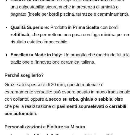
una calpestabilità sicura anche in presenza di umidità o
bagnato (ideale per bordi piscina, terrazze e camminamenti).
Qualità Superiore:
Prodotto in
Prima Scelta
con bordi
rettificati
, che permettono una posa con fuga minima per un
risultato estetico impeccabile.
Eccellenza Made in Italy:
Un prodotto che racchiude tutta la
tradizione e l’innovazione ceramica italiana.
Perché sceglierlo?
Grazie allo spessore di 20 mm, questo materiale è
estremamente versatile: può essere posato in modo tradizionale
con collante, oppure a
secco su erba, ghiaia o sabbia
, oltre
che per la realizzazione di
pavimenti sopraelevati o carrabili
con automobili
.
Personalizzazioni e Finiture su Misura