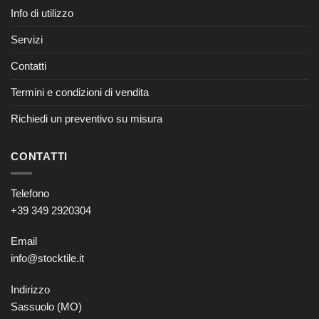
Info di utilizzo
Servizi
Contatti
Termini e condizioni di vendita
Richiedi un preventivo su misura
CONTATTI
Telefono
+39 349 2920304
Email
info@stocktile.it
Indirizzo
Sassuolo (MO)