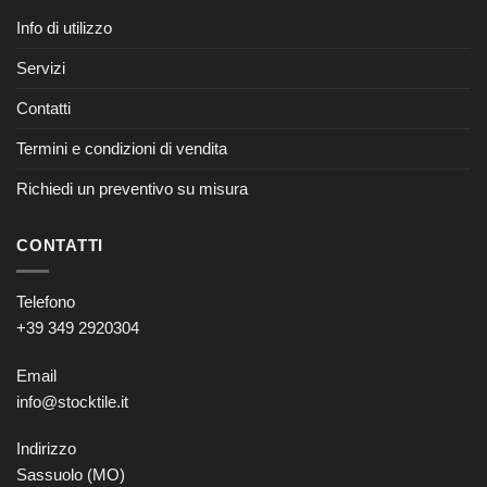
Info di utilizzo
Servizi
Contatti
Termini e condizioni di vendita
Richiedi un preventivo su misura
CONTATTI
Telefono
+39 349 2920304
Email
info@stocktile.it
Indirizzo
Sassuolo (MO)