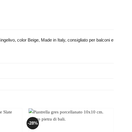
gelivo, color Beige, Made in Italy, consigliato per balconi e
-28%