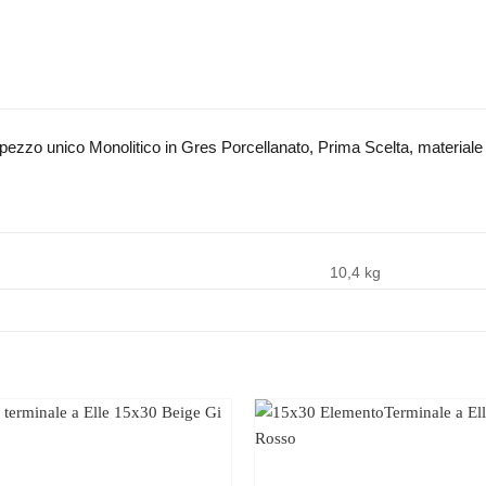
pezzo unico Monolitico in Gres Porcellanato, Prima Scelta, materiale in
10,4 kg