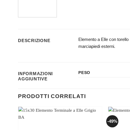
Elemento a Elle con torello 
DESCRIZIONE
marciapiedi esterni.
PESO
INFORMAZIONI
AGGIUNTIVE
PRODOTTI CORRELATI
-49%