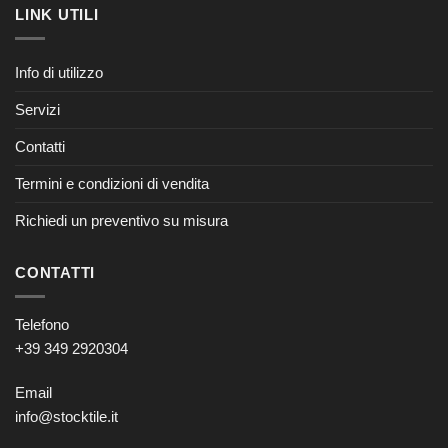
LINK UTILI
Info di utilizzo
Servizi
Contatti
Termini e condizioni di vendita
Richiedi un preventivo su misura
CONTATTI
Telefono
+39 349 2920304
Email
info@stocktile.it