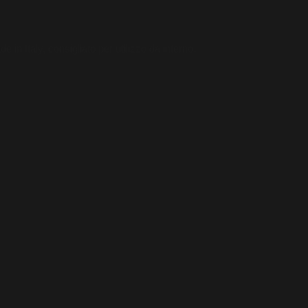
in Italy, consigliato per utilizzo da interno.