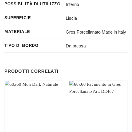
Interno
POSSIBILITÀ DI UTILIZZO
Liscia
SUPERFICIE
Gres Porcellanato Made in Italy
MATERIALE
Da pressa
TIPO DI BORDO
PRODOTTI CORRELATI