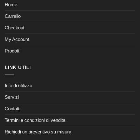
Home
Carrello
Checkout
My Account
Prodotti
LINK UTILI
Info di utilizzo
Servizi
Contatti
Termini e condizioni di vendita
Richiedi un preventivo su misura