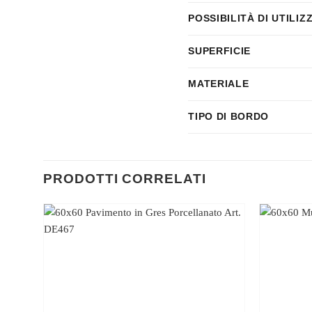
POSSIBILITÀ DI UTILIZ
SUPERFICIE
MATERIALE
TIPO DI BORDO
PRODOTTI CORRELATI