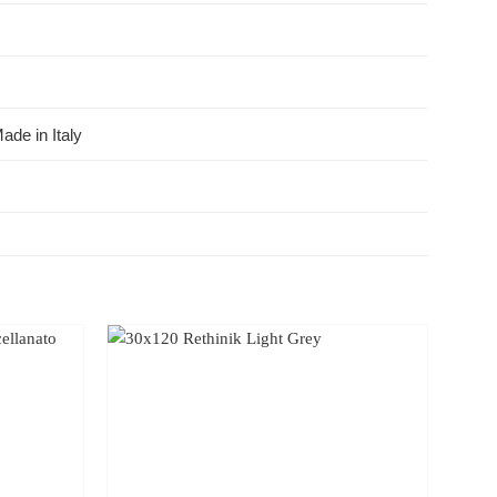
ade in Italy