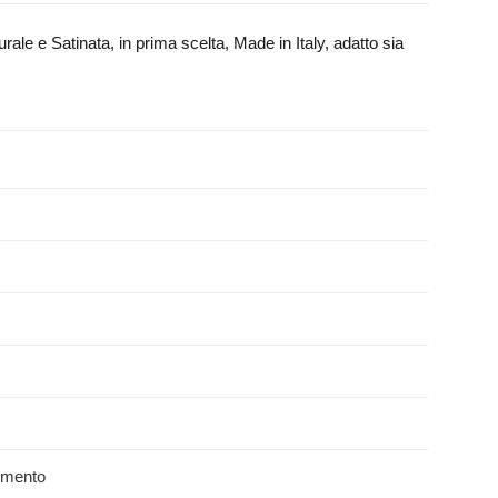
ale e Satinata, in prima scelta, Made in Italy, adatto sia
imento