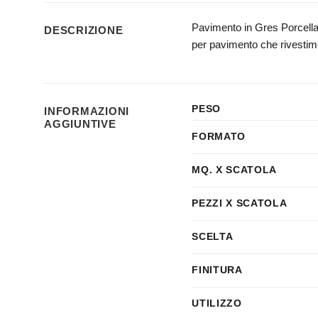
Pavimento in Gres Porcellana
DESCRIZIONE
per pavimento che rivestimen
PESO
INFORMAZIONI
AGGIUNTIVE
FORMATO
MQ. X SCATOLA
PEZZI X SCATOLA
SCELTA
FINITURA
UTILIZZO