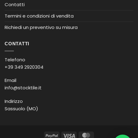
Contatti
Termini e condizioni di vendita
Richiedi un preventivo su misura
CONTATTI
Telefono
+39 349 2920304
Email
info@stocktile.it
Indirizzo
Sassuolo (MO)