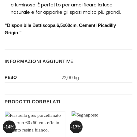
e luminosa. È perfetto per amplificare la luce
naturale e far apparire gli spazi molto più grandi.
“Disponibile Battiscopa 6,5x60cm. Cementi Picadilly
Grigio.”
INFORMAZIONI AGGIUNTIVE
22,00 kg
PESO
PRODOTTI CORRELATI
-14%
-17%