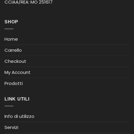
CCIAA/REA: MO 251617
SHOP
Home
Carrello
Checkout
My Account
Prodotti
LINK UTILI
Info di utilizzo
Servizi