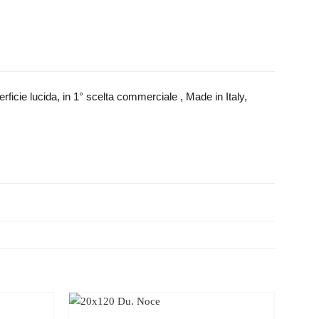
ficie lucida, in 1° scelta commerciale , Made in Italy,