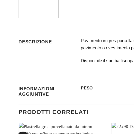
Pavimento in gres porcellana
DESCRIZIONE
pavimento o rivestimento pe
Disponibile il suo battiscop
PESO
INFORMAZIONI
AGGIUNTIVE
PRODOTTI CORRELATI