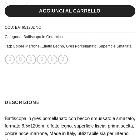
AGGIUNGI AL CARRELLO
COD:
BAT65120DNC
Categoria:
Battiscopa in Ceramica
Tag:
Colore Marrone
,
Effetto Legno
,
Gres Porcellanato
,
Superficie Smaltata
DESCRIZIONE
Battiscopa in gres porcellanato con becco smussato e smaltato,
formato 6.5x120cm, effetto legno, superficie liscia, prima scelta,
colore noce marrone, Made in Italy, utilizzabile sia per interno