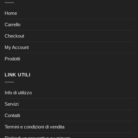
Home
Carrello
Checkout
My Account
Prodotti
LINK UTILI
Info di utilizzo
Servizi
Contatti
Termini e condizioni di vendita