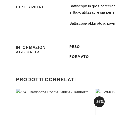
Battiscopa in gres porcella
DESCRIZIONE
in Italy, utilizzabile sia per
Battiscopa abbinato al pa
PESO
INFORMAZIONI
AGGIUNTIVE
FORMATO
PRODOTTI CORRELATI
-25%