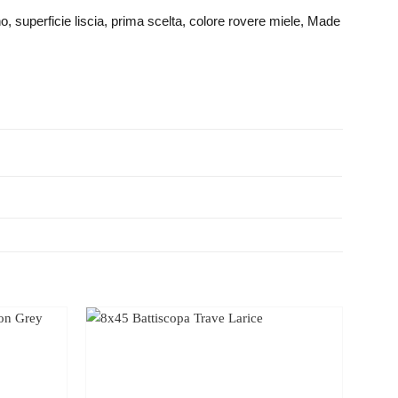
 superficie liscia, prima scelta, colore rovere miele, Made