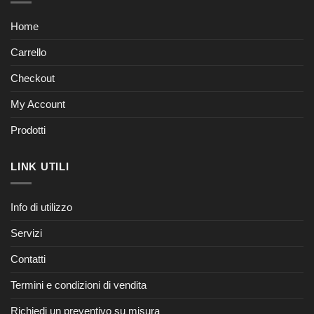
Home
Carrello
Checkout
My Account
Prodotti
LINK UTILI
Info di utilizzo
Servizi
Contatti
Termini e condizioni di vendita
Richiedi un preventivo su misura