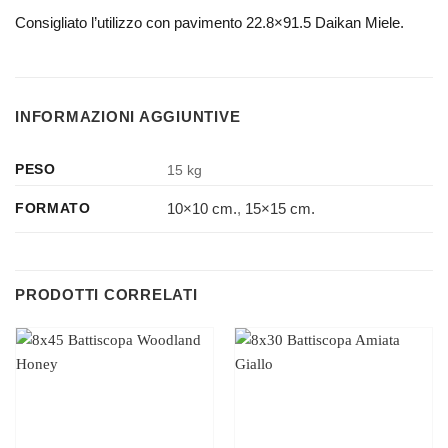
Consigliato l’utilizzo con pavimento 22.8×91.5 Daikan Miele.
INFORMAZIONI AGGIUNTIVE
PESO
15 kg
10×10 cm.
,
15×15 cm.
FORMATO
PRODOTTI CORRELATI