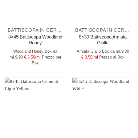
BATTISCOPA IN CERAMICA
BATTISCOPA IN CERAMICA
8×45 Battiscopa Woodland
8×30 Battiscopa Amiata
Honey
Giallo
Woodland Honey
Box da
Amiata Giallo
Box da ml.9,00
ml.9,90
€.3,50/ml
Prezzo per
€.3,50/ml
Prezzo al Box
Box