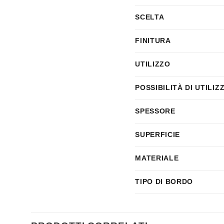
SCELTA
FINITURA
UTILIZZO
POSSIBILITÀ DI UTILIZ
SPESSORE
SUPERFICIE
MATERIALE
TIPO DI BORDO