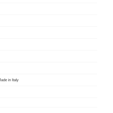
ade in Italy