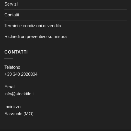
Servizi
Contatti
Termini e condizioni di vendita
Richiedi un preventivo su misura
CONTATTI
Telefono
+39 349 2920304
Email
info@stocktile.it
Indirizzo
Sassuolo (MO)