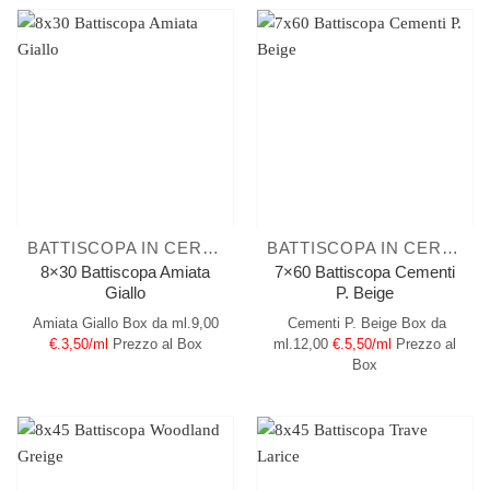
BATTISCOPA IN CERAMICA
BATTISCOPA IN CERAMICA
8×30 Battiscopa Amiata
7×60 Battiscopa Cementi
Giallo
P. Beige
Amiata Giallo
Box da ml.9,00
Cementi P. Beige
Box da
€.3,50/ml
Prezzo al Box
ml.12,00
€.5,50/ml
Prezzo al
Box