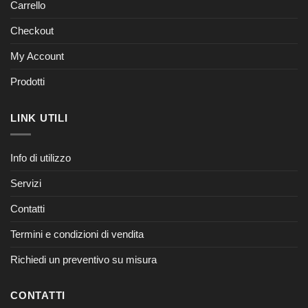
Carrello
Checkout
My Account
Prodotti
LINK UTILI
Info di utilizzo
Servizi
Contatti
Termini e condizioni di vendita
Richiedi un preventivo su misura
CONTATTI