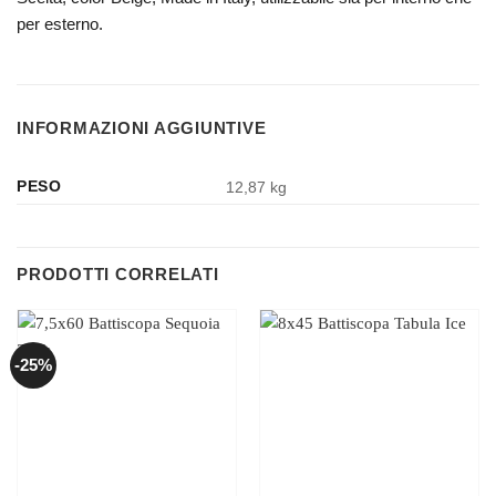
per esterno.
INFORMAZIONI AGGIUNTIVE
PESO
12,87 kg
PRODOTTI CORRELATI
-25%