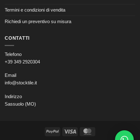
Termini e condizioni di vendita
Richiedi un preventivo su misura
CONTATTI
Telefono
+39 349 2920304
Email
info@stocktile.it
Indirizzo
Sassuolo (MO)