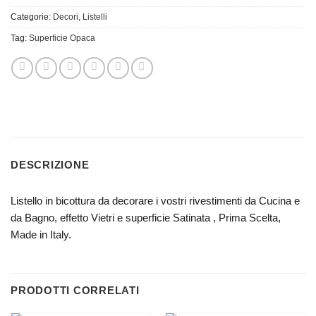
Categorie:
Decori
,
Listelli
Tag:
Superficie Opaca
DESCRIZIONE
Listello in bicottura da decorare i vostri rivestimenti da Cucina e
da Bagno, effetto Vietri e superficie Satinata , Prima Scelta,
Made in Italy.
PRODOTTI CORRELATI