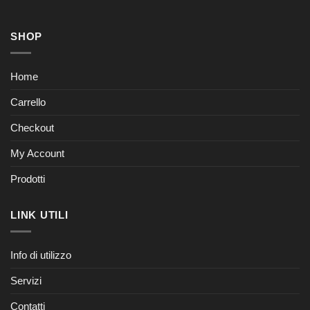
SHOP
Home
Carrello
Checkout
My Account
Prodotti
LINK UTILI
Info di utilizzo
Servizi
Contatti